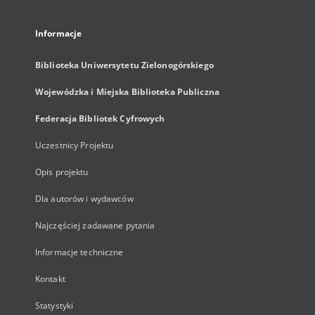
Informacje
Biblioteka Uniwersytetu Zielonogórskiego
Wojewódzka i Miejska Biblioteka Publiczna
Federacja Bibliotek Cyfrowych
Uczestnicy Projektu
Opis projektu
Dla autorów i wydawców
Najczęściej zadawane pytania
Informacje techniczne
Kontakt
Statystyki