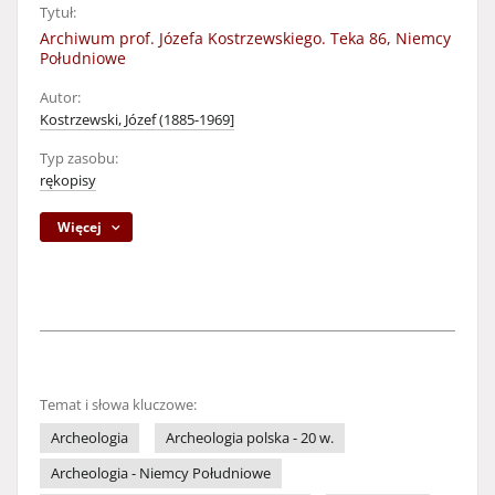
Tytuł:
Archiwum prof. Józefa Kostrzewskiego. Teka 86, Niemcy
Południowe
Autor:
Kostrzewski, Józef (1885-1969]
Typ zasobu:
rękopisy
Więcej
Temat i słowa kluczowe:
Archeologia
Archeologia polska - 20 w.
Archeologia - Niemcy Południowe