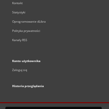
Kontakt
Statystyki
Oprogramowanie dLibra
Polityka prywatności
Kanały RSS
Konto użytkownika
Zaloguj się
Historia przeglądania