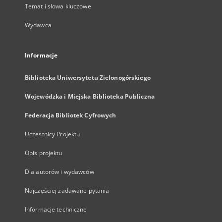
Temat i słowa kluczowe
Wydawca
Informacje
Biblioteka Uniwersytetu Zielonogórskiego
Wojewódzka i Miejska Biblioteka Publiczna
Federacja Bibliotek Cyfrowych
Uczestnicy Projektu
Opis projektu
Dla autorów i wydawców
Najczęściej zadawane pytania
Informacje techniczne