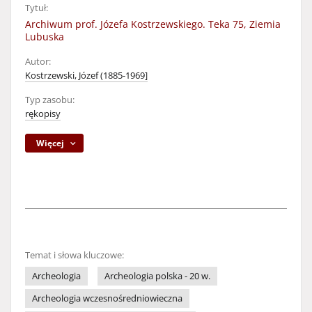
Tytuł:
Archiwum prof. Józefa Kostrzewskiego. Teka 75, Ziemia
Lubuska
Autor:
Kostrzewski, Józef (1885-1969]
Typ zasobu:
rękopisy
Więcej
Temat i słowa kluczowe:
Archeologia
Archeologia polska - 20 w.
Archeologia wczesnośredniowieczna