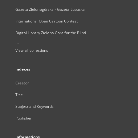
Gazeta Zielonogórska - Gazeta Lubuska
International Open Cartoon Contest
Digital Library Zielona Gora for the Blind
...
View all collections
Indexes
Creator
Title
Subject and Keywords
Publisher
Informations