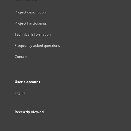
Project description
Project Participants
Technical information
Frequently asked questions
Contact
User's account
Log in
Recently viewed