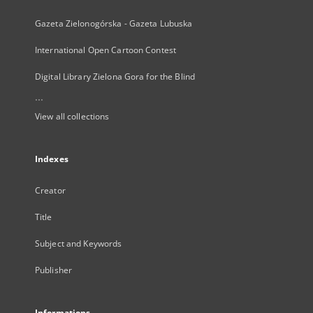
Gazeta Zielonogórska - Gazeta Lubuska
International Open Cartoon Contest
Digital Library Zielona Gora for the Blind
...
View all collections
Indexes
Creator
Title
Subject and Keywords
Publisher
Informations