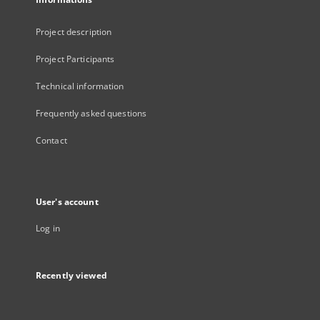
Project description
Project Participants
Technical information
Frequently asked questions
Contact
User's account
Log in
Recently viewed