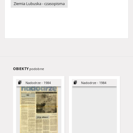
Ziemia Lubuska - czasopisma
OBIEKTY
podobne
Nadodrze - 1984
Nadodrze - 1984