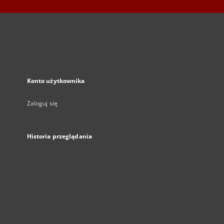
Konto użytkownika
Zaloguj się
Historia przeglądania