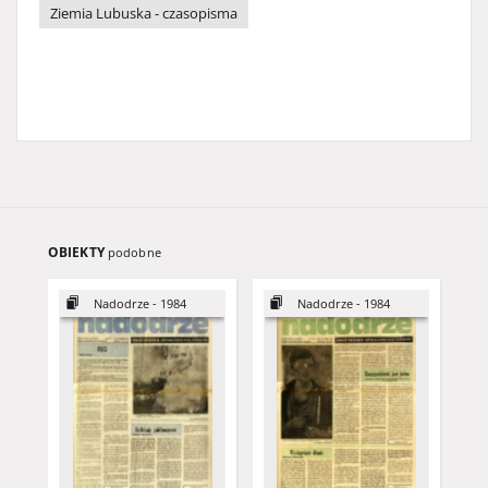
Ziemia Lubuska - czasopisma
OBIEKTY
podobne
Nadodrze - 1984
Nadodrze - 1984