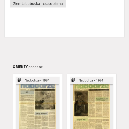
Ziemia Lubuska - czasopisma
OBIEKTY
podobne
Nadodrze - 1984
Nadodrze - 1984