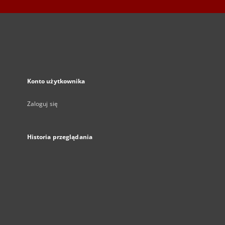
Konto użytkownika
Zaloguj się
Historia przeglądania