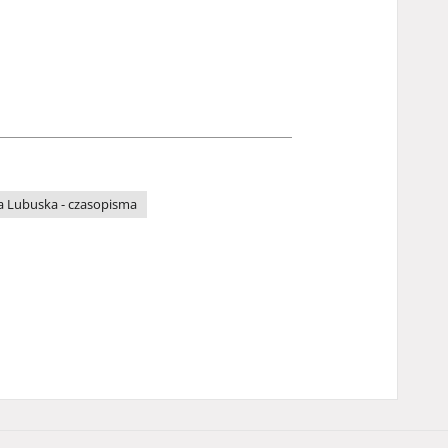
a Lubuska - czasopisma