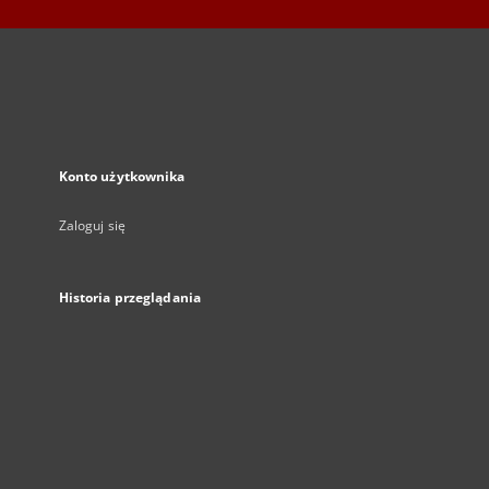
Konto użytkownika
Zaloguj się
Historia przeglądania