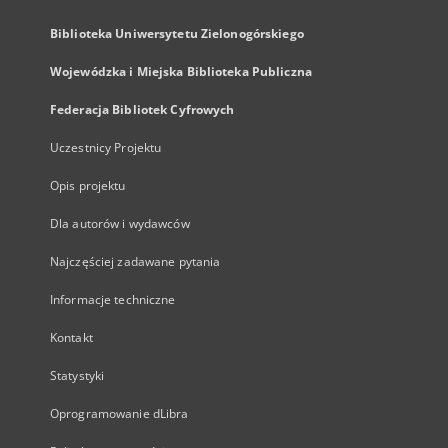
Biblioteka Uniwersytetu Zielonogórskiego
Wojewódzka i Miejska Biblioteka Publiczna
Federacja Bibliotek Cyfrowych
Uczestnicy Projektu
Opis projektu
Dla autorów i wydawców
Najczęściej zadawane pytania
Informacje techniczne
Kontakt
Statystyki
Oprogramowanie dLibra