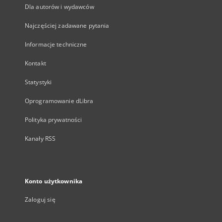
Dla autorów i wydawców
Najczęściej zadawane pytania
Informacje techniczne
Kontakt
Statystyki
Oprogramowanie dLibra
Polityka prywatności
Kanały RSS
Konto użytkownika
Zaloguj się