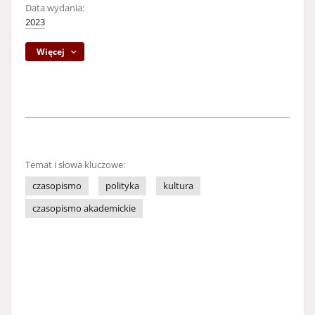
Data wydania:
2023
Więcej
Temat i słowa kluczowe:
czasopismo
polityka
kultura
czasopismo akademickie