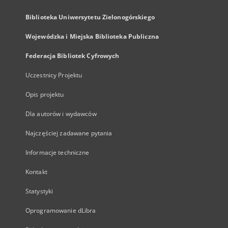
Biblioteka Uniwersytetu Zielonogórskiego
Wojewódzka i Miejska Biblioteka Publiczna
Federacja Bibliotek Cyfrowych
Uczestnicy Projektu
Opis projektu
Dla autorów i wydawców
Najczęściej zadawane pytania
Informacje techniczne
Kontakt
Statystyki
Oprogramowanie dLibra