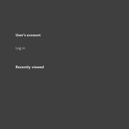
User's account
Log in
Recently viewed