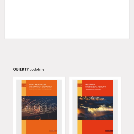
OBIEKTY
podobne