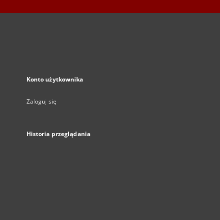
Konto użytkownika
Zaloguj się
Historia przeglądania