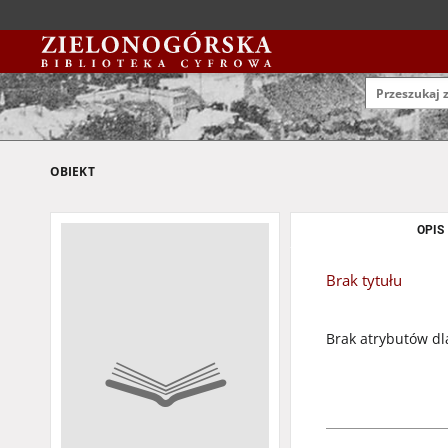
OBIEKT
OPIS
Brak tytułu
Brak atrybutów dl