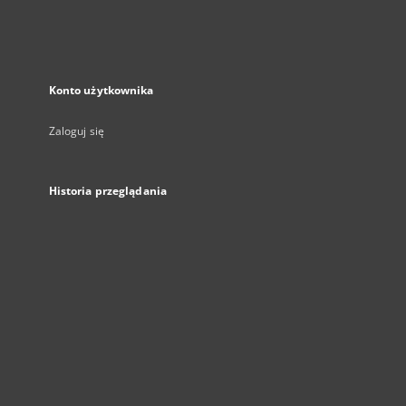
Konto użytkownika
Zaloguj się
Historia przeglądania