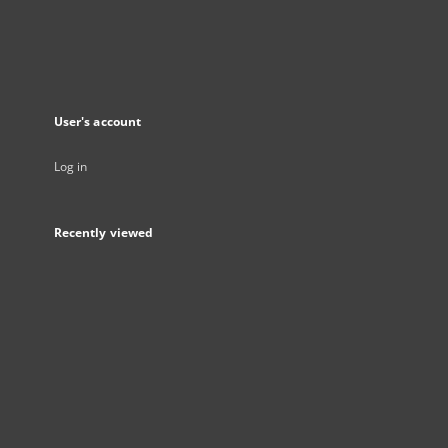
User's account
Log in
Recently viewed