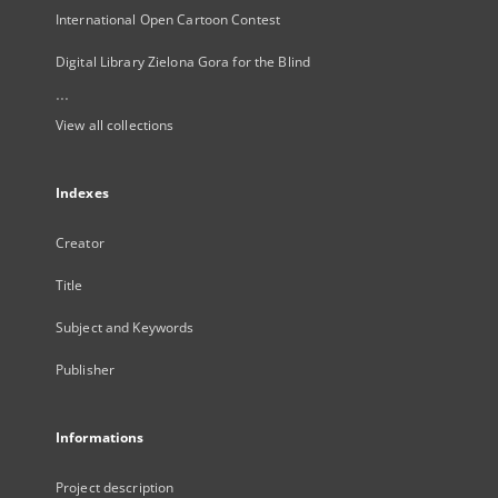
International Open Cartoon Contest
Digital Library Zielona Gora for the Blind
...
View all collections
Indexes
Creator
Title
Subject and Keywords
Publisher
Informations
Project description