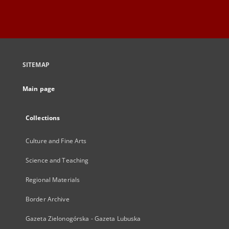
SITEMAP
Main page
Collections
Culture and Fine Arts
Science and Teaching
Regional Materials
Border Archive
Gazeta Zielonogórska - Gazeta Lubuska