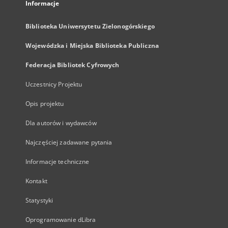
Informacje
Biblioteka Uniwersytetu Zielonogórskiego
Wojewódzka i Miejska Biblioteka Publiczna
Federacja Bibliotek Cyfrowych
Uczestnicy Projektu
Opis projektu
Dla autorów i wydawców
Najczęściej zadawane pytania
Informacje techniczne
Kontakt
Statystyki
Oprogramowanie dLibra