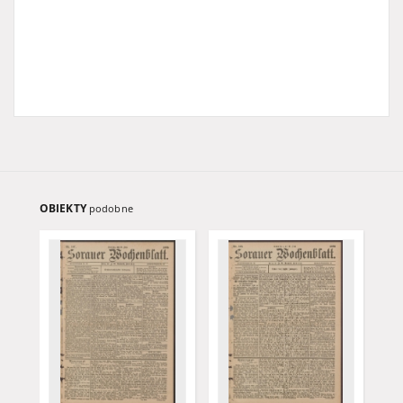
OBIEKTY
podobne