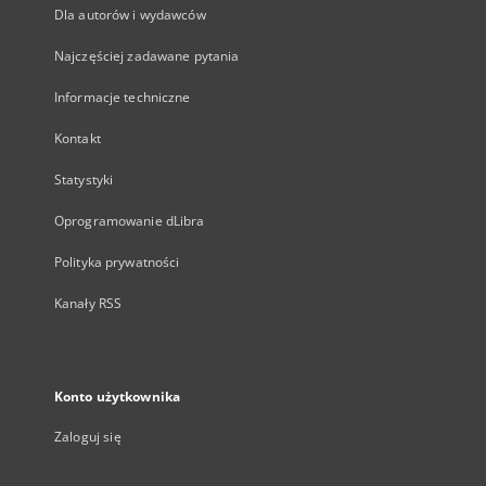
Dla autorów i wydawców
Najczęściej zadawane pytania
Informacje techniczne
Kontakt
Statystyki
Oprogramowanie dLibra
Polityka prywatności
Kanały RSS
Konto użytkownika
Zaloguj się