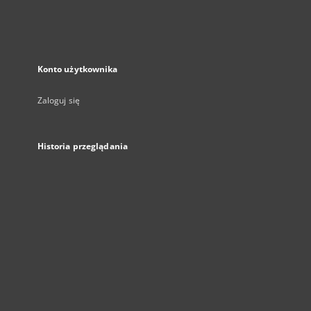
Konto użytkownika
Zaloguj się
Historia przeglądania