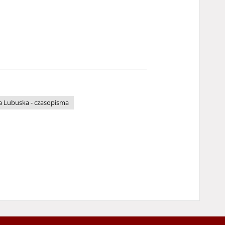
a Lubuska - czasopisma