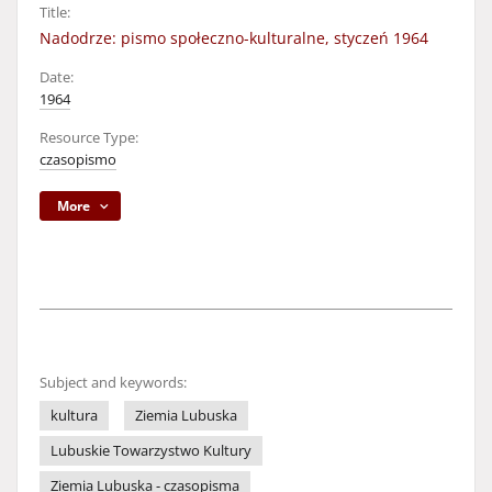
Title:
Nadodrze: pismo społeczno-kulturalne, styczeń 1964
Date:
1964
Resource Type:
czasopismo
More
Subject and keywords:
kultura
Ziemia Lubuska
Lubuskie Towarzystwo Kultury
Ziemia Lubuska - czasopisma