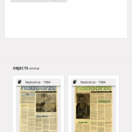
OBJECTS
similar
Nadodrze - 1984
Nadodrze - 1984