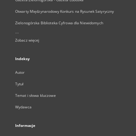
Otwarty Międzynarodowy Konkurs na Rysunek Satyryczny
Zielonogórska Biblioteka Cyfrowa dla Niewidomych
...
Zobacz więcej
Indeksy
Autor
Tytuł
Temat i słowa kluczowe
Wydawca
Informacje