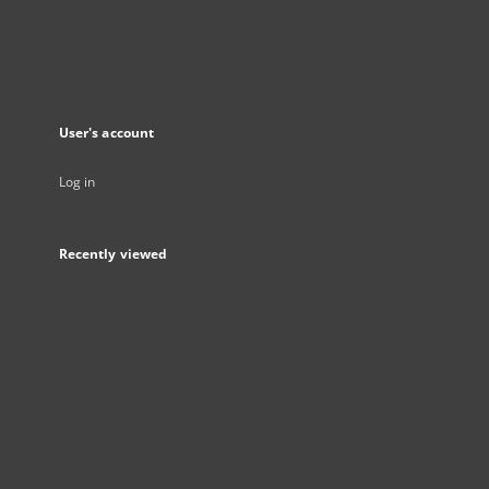
User's account
Log in
Recently viewed