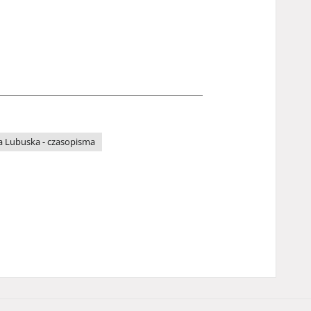
a Lubuska - czasopisma