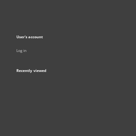
User's account
Log in
Recently viewed