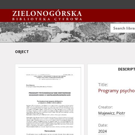
OBJECT
DESCRIPT
Title:
Programy psycho
Creator:
Majewicz, Piotr
Date:
2024