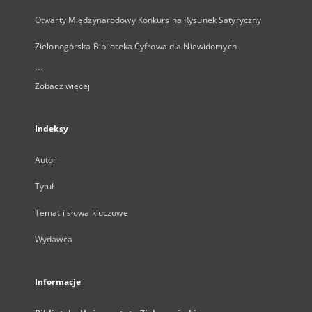
Otwarty Międzynarodowy Konkurs na Rysunek Satyryczny
Zielonogórska Biblioteka Cyfrowa dla Niewidomych
...
Zobacz więcej
Indeksy
Autor
Tytuł
Temat i słowa kluczowe
Wydawca
Informacje