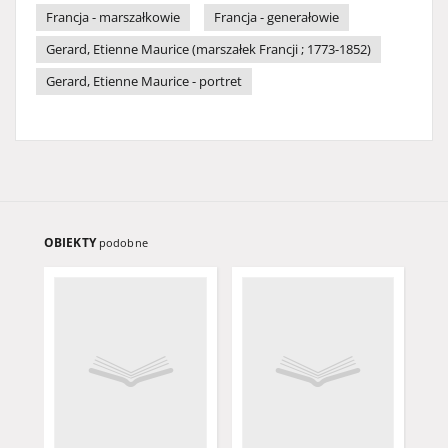
Francja - marszałkowie
Francja - generałowie
Gerard, Etienne Maurice (marszałek Francji ; 1773-1852)
Gerard, Etienne Maurice - portret
OBIEKTY
podobne