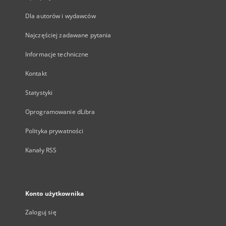
Dla autorów i wydawców
Najczęściej zadawane pytania
Informacje techniczne
Kontakt
Statystyki
Oprogramowanie dLibra
Polityka prywatności
Kanały RSS
Konto użytkownika
Zaloguj się