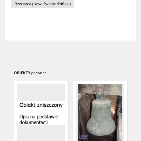
Rzeczyca (pow. świebodziński)
OBIEKTY
podobne