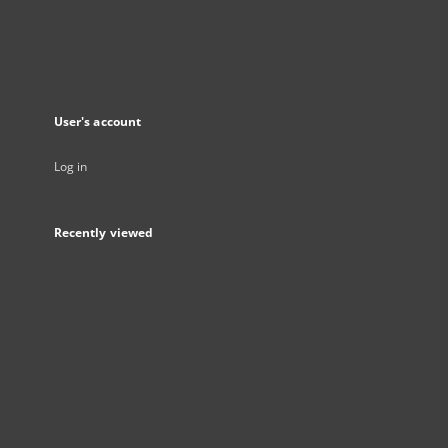
User's account
Log in
Recently viewed