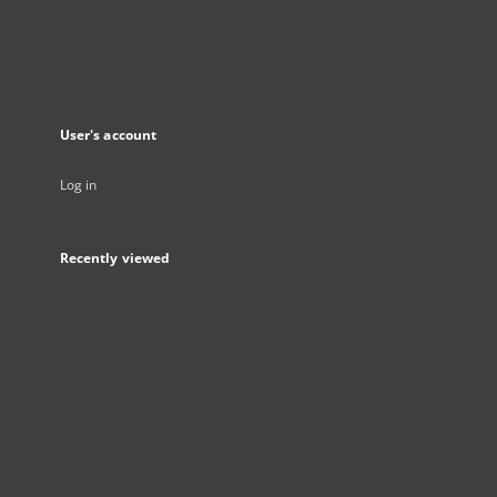
User's account
Log in
Recently viewed