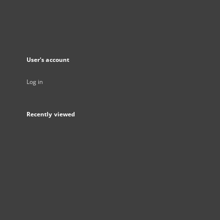
User's account
Log in
Recently viewed