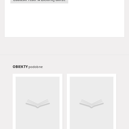
OBIEKTY
podobne