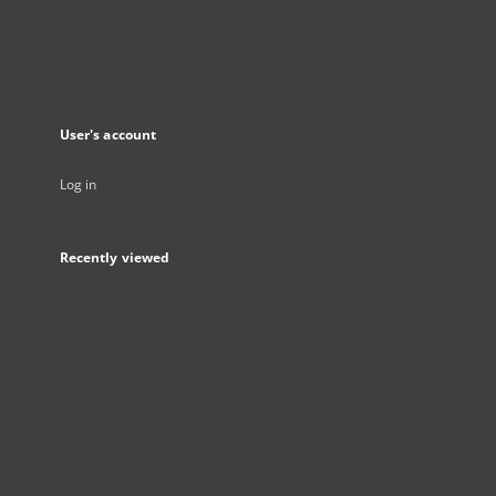
User's account
Log in
Recently viewed