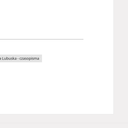
a Lubuska - czasopisma