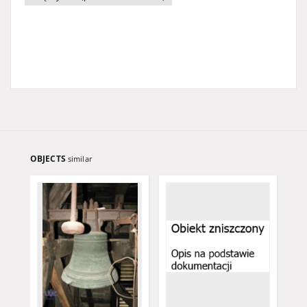
OBJECTS
similar