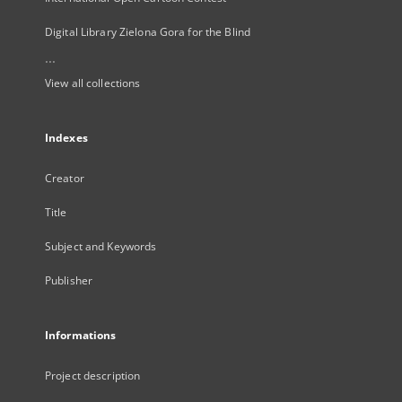
Digital Library Zielona Gora for the Blind
...
View all collections
Indexes
Creator
Title
Subject and Keywords
Publisher
Informations
Project description