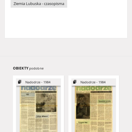
Ziemia Lubuska - czasopisma
OBIEKTY
podobne
Nadodrze - 1984
Nadodrze - 1984