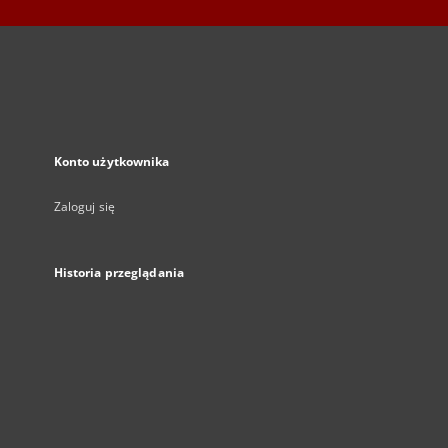
Konto użytkownika
Zaloguj się
Historia przeglądania