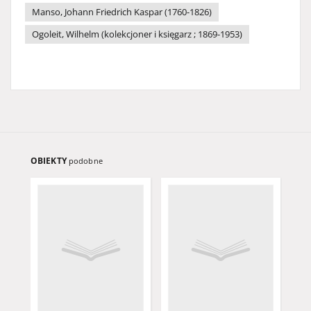
Manso, Johann Friedrich Kaspar (1760-1826)
Ogoleit, Wilhelm (kolekcjoner i księgarz ; 1869-1953)
OBIEKTY
podobne