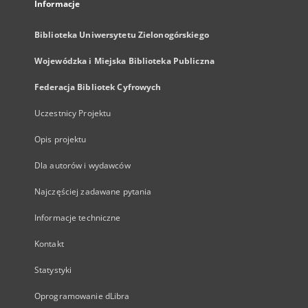
Informacje
Biblioteka Uniwersytetu Zielonogórskiego
Wojewódzka i Miejska Biblioteka Publiczna
Federacja Bibliotek Cyfrowych
Uczestnicy Projektu
Opis projektu
Dla autorów i wydawców
Najczęściej zadawane pytania
Informacje techniczne
Kontakt
Statystyki
Oprogramowanie dLibra