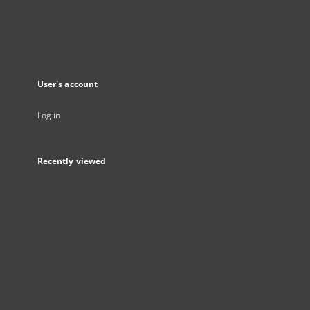
User's account
Log in
Recently viewed