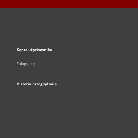
Konto użytkownika
Zaloguj się
Historia przeglądania