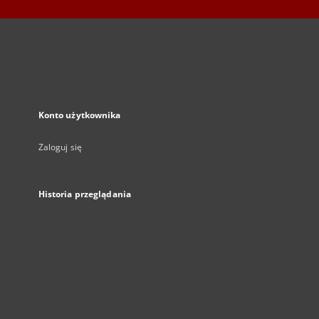
Konto użytkownika
Zaloguj się
Historia przeglądania