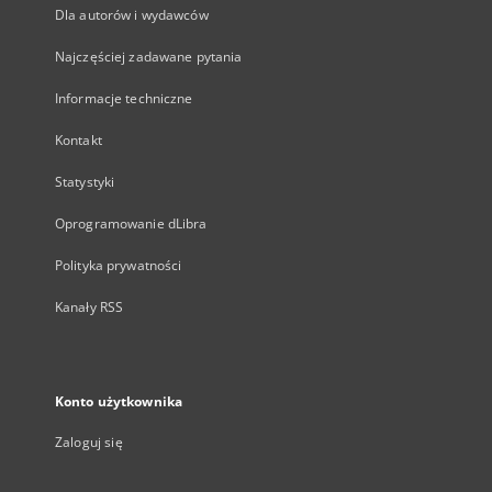
Dla autorów i wydawców
Najczęściej zadawane pytania
Informacje techniczne
Kontakt
Statystyki
Oprogramowanie dLibra
Polityka prywatności
Kanały RSS
Konto użytkownika
Zaloguj się