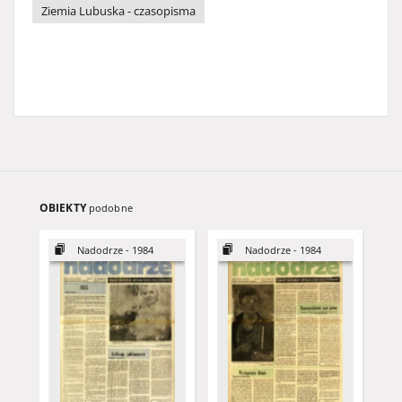
Ziemia Lubuska - czasopisma
OBIEKTY
podobne
Nadodrze - 1984
Nadodrze - 1984