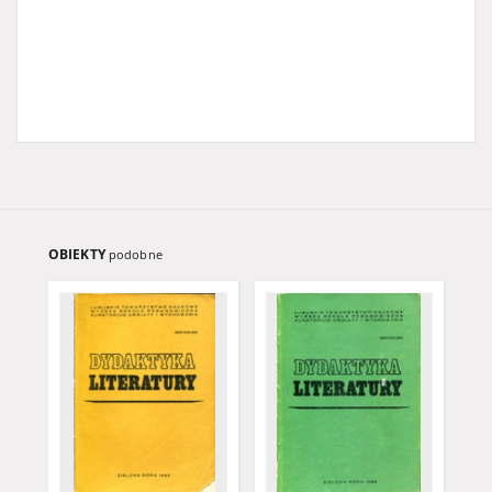
OBIEKTY
podobne