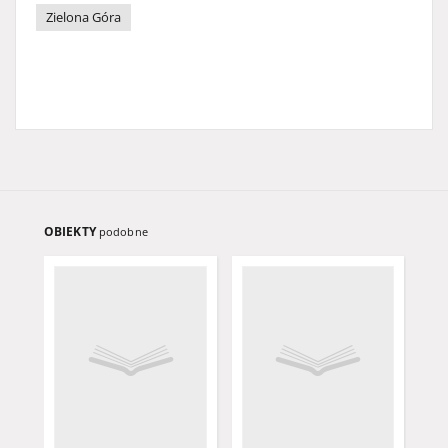
Zielona Góra
OBIEKTY
podobne