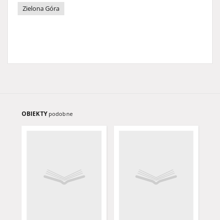
Zielona Góra
OBIEKTY
podobne