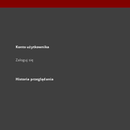
Konto użytkownika
Zaloguj się
Historia przeglądania