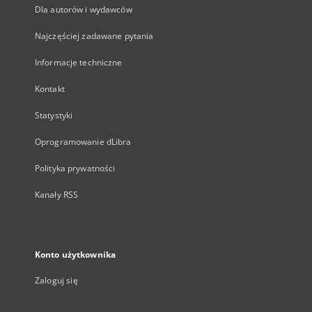
Dla autorów i wydawców
Najczęściej zadawane pytania
Informacje techniczne
Kontakt
Statystyki
Oprogramowanie dLibra
Polityka prywatności
Kanały RSS
Konto użytkownika
Zaloguj się